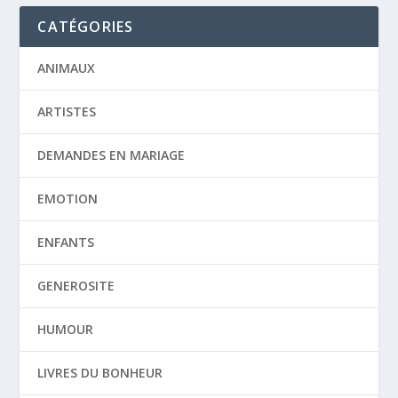
CATÉGORIES
ANIMAUX
ARTISTES
DEMANDES EN MARIAGE
EMOTION
ENFANTS
GENEROSITE
HUMOUR
LIVRES DU BONHEUR