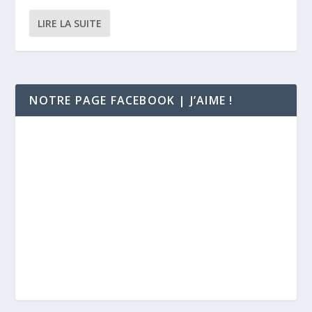
LIRE LA SUITE
NOTRE PAGE FACEBOOK | J’AIME !