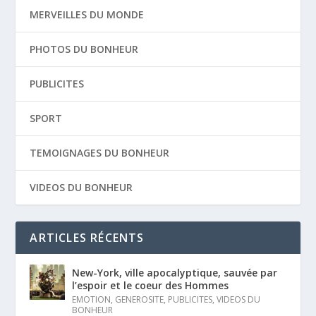
MERVEILLES DU MONDE
PHOTOS DU BONHEUR
PUBLICITES
SPORT
TEMOIGNAGES DU BONHEUR
VIDEOS DU BONHEUR
ARTICLES RÉCENTS
New-York, ville apocalyptique, sauvée par
l’espoir et le coeur des Hommes
EMOTION
,
GENEROSITE
,
PUBLICITES
,
VIDEOS DU
BONHEUR