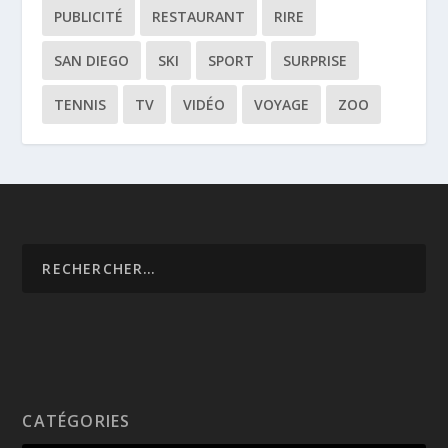
PUBLICITÉ
RESTAURANT
RIRE
SAN DIEGO
SKI
SPORT
SURPRISE
TENNIS
TV
VIDÉO
VOYAGE
ZOO
CATÉGORIES