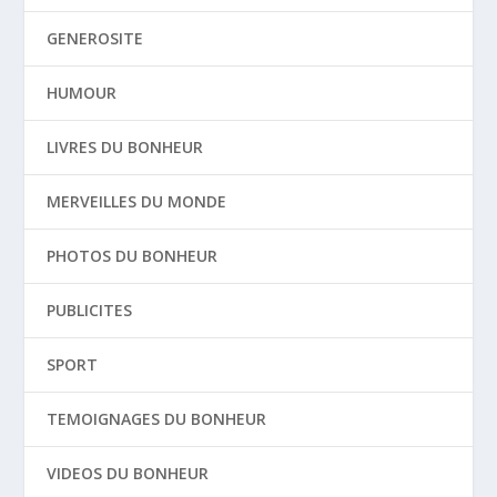
GENEROSITE
HUMOUR
LIVRES DU BONHEUR
MERVEILLES DU MONDE
PHOTOS DU BONHEUR
PUBLICITES
SPORT
TEMOIGNAGES DU BONHEUR
VIDEOS DU BONHEUR