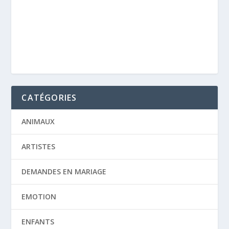
CATÉGORIES
ANIMAUX
ARTISTES
DEMANDES EN MARIAGE
EMOTION
ENFANTS