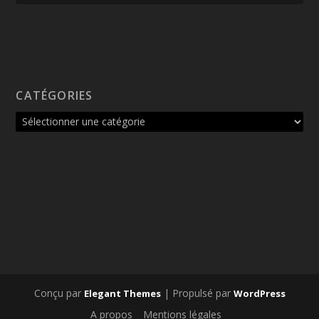
CATÉGORIES
Conçu par
| Propulsé par
Elegant Themes
WordPress
A propos
Mentions légales