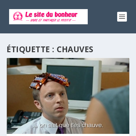
ÉTIQUETTE :
CHAUVES