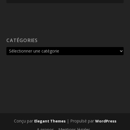
CATÉGORIES
Conçu par
| Propulsé par
Elegant Themes
WordPress
A propos
Mentions légales