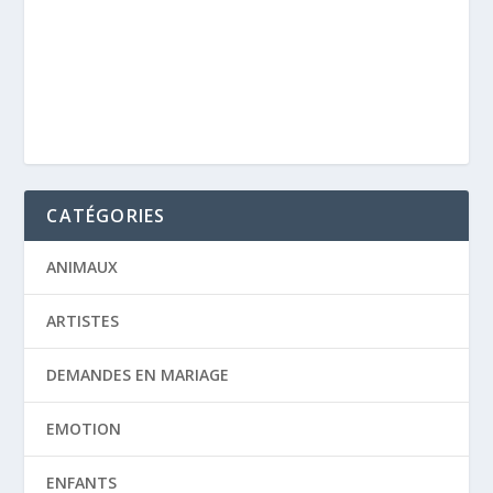
CATÉGORIES
ANIMAUX
ARTISTES
DEMANDES EN MARIAGE
EMOTION
ENFANTS