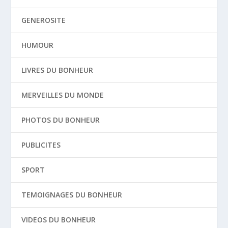
GENEROSITE
HUMOUR
LIVRES DU BONHEUR
MERVEILLES DU MONDE
PHOTOS DU BONHEUR
PUBLICITES
SPORT
TEMOIGNAGES DU BONHEUR
VIDEOS DU BONHEUR