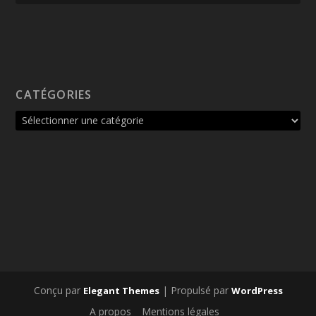
CATÉGORIES
Conçu par
| Propulsé par
Elegant Themes
WordPress
A propos
Mentions légales