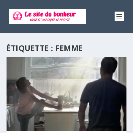
ÉTIQUETTE :
FEMME