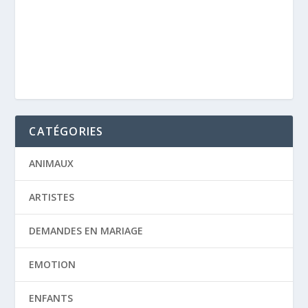
CATÉGORIES
ANIMAUX
ARTISTES
DEMANDES EN MARIAGE
EMOTION
ENFANTS