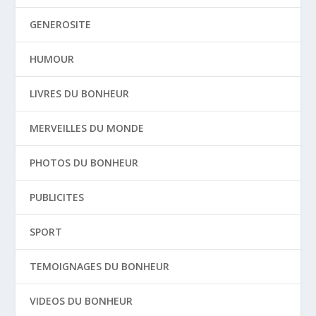
GENEROSITE
HUMOUR
LIVRES DU BONHEUR
MERVEILLES DU MONDE
PHOTOS DU BONHEUR
PUBLICITES
SPORT
TEMOIGNAGES DU BONHEUR
VIDEOS DU BONHEUR