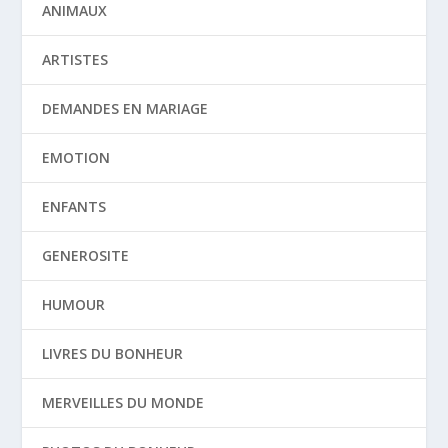
ANIMAUX
ARTISTES
DEMANDES EN MARIAGE
EMOTION
ENFANTS
GENEROSITE
HUMOUR
LIVRES DU BONHEUR
MERVEILLES DU MONDE