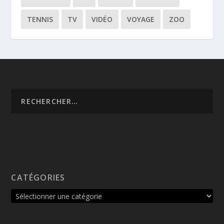
TENNIS
TV
VIDÉO
VOYAGE
ZOO
CATÉGORIES