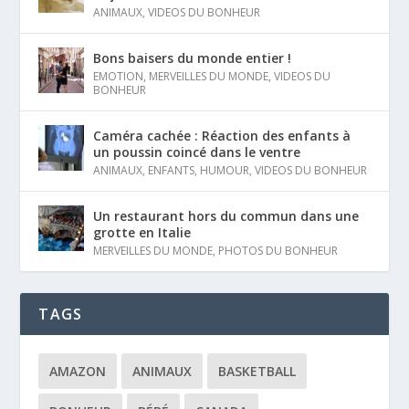
ANIMAUX
,
VIDEOS DU BONHEUR
Bons baisers du monde entier !
EMOTION
,
MERVEILLES DU MONDE
,
VIDEOS DU
BONHEUR
Caméra cachée : Réaction des enfants à
un poussin coincé dans le ventre
ANIMAUX
,
ENFANTS
,
HUMOUR
,
VIDEOS DU BONHEUR
Un restaurant hors du commun dans une
grotte en Italie
MERVEILLES DU MONDE
,
PHOTOS DU BONHEUR
TAGS
AMAZON
ANIMAUX
BASKETBALL