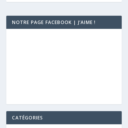
NOTRE PAGE FACEBOOK | J’AIME !
CATÉGORIES