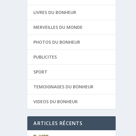
LIVRES DU BONHEUR
MERVEILLES DU MONDE
PHOTOS DU BONHEUR
PUBLICITES
SPORT
TEMOIGNAGES DU BONHEUR
VIDEOS DU BONHEUR
ARTICLES RÉCENTS