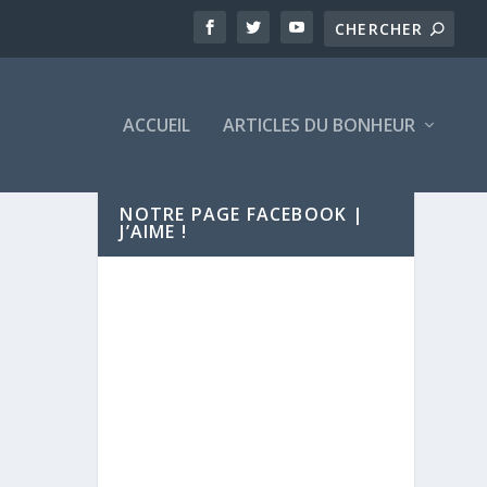
ACCUEIL
ARTICLES DU BONHEUR
NOTRE PAGE FACEBOOK |
J’AIME !