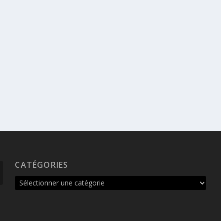
CATÉGORIES