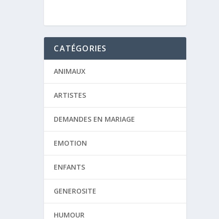
CATÉGORIES
ANIMAUX
ARTISTES
DEMANDES EN MARIAGE
EMOTION
ENFANTS
GENEROSITE
HUMOUR