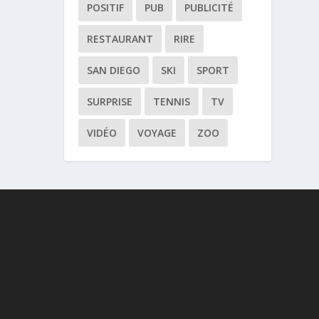
POSITIF
PUB
PUBLICITÉ
RESTAURANT
RIRE
SAN DIEGO
SKI
SPORT
SURPRISE
TENNIS
TV
VIDÉO
VOYAGE
ZOO