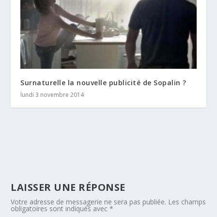
Surnaturelle la nouvelle publicité de Sopalin ?
lundi 3 novembre 2014
LAISSER UNE RÉPONSE
Votre adresse de messagerie ne sera pas publiée.
Les champs
obligatoires sont indiqués avec
*