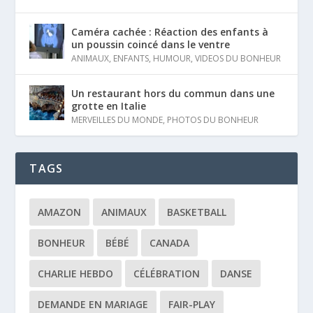
Caméra cachée : Réaction des enfants à
un poussin coincé dans le ventre
ANIMAUX
,
ENFANTS
,
HUMOUR
,
VIDEOS DU BONHEUR
Un restaurant hors du commun dans une
grotte en Italie
MERVEILLES DU MONDE
,
PHOTOS DU BONHEUR
TAGS
AMAZON
ANIMAUX
BASKETBALL
BONHEUR
BÉBÉ
CANADA
CHARLIE HEBDO
CÉLÉBRATION
DANSE
DEMANDE EN MARIAGE
FAIR-PLAY