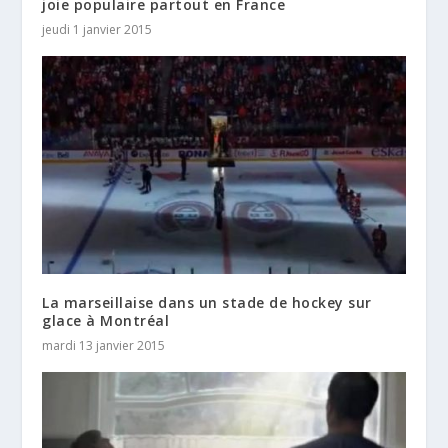
joie populaire partout en France
jeudi 1 janvier 2015
La marseillaise dans un stade de hockey sur
glace à Montréal
mardi 13 janvier 2015