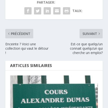
PARTAGER:
TAUX:
PRÉCÉDENT
SUIVANT
Enceinte ? Voici une
Est-ce que quelqu’un
collection qui vaut le détour
connait quelqu’un qui
!
cherche un emploi?
ARTICLES SIMILAIRES