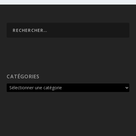
CATÉGORIES