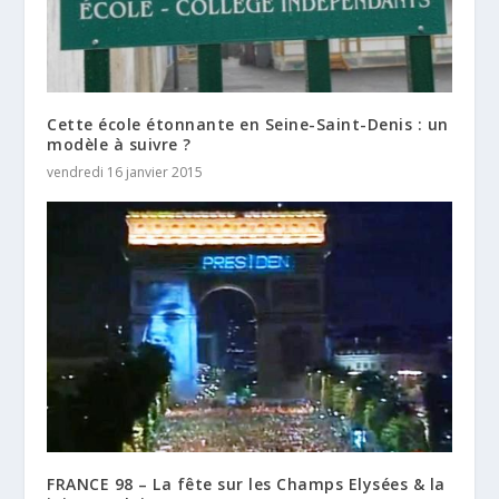
Cette école étonnante en Seine-Saint-Denis : un
modèle à suivre ?
vendredi 16 janvier 2015
FRANCE 98 – La fête sur les Champs Elysées & la