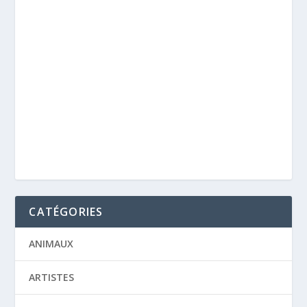
CATÉGORIES
ANIMAUX
ARTISTES