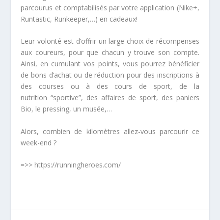
parcourus et comptabilisés par votre application (Nike+,
Runtastic, Runkeeper,…) en cadeaux!
Leur volonté est d’offrir un large choix de récompenses
aux coureurs, pour que chacun y trouve son compte.
Ainsi, en cumulant vos points, vous pourrez bénéficier
de bons d’achat ou de réduction pour des inscriptions à
des courses ou à des cours de sport, de la
nutrition “sportive”, des affaires de sport, des paniers
Bio, le pressing, un musée,…
Alors, combien de kilomètres allez-vous parcourir ce
week-end ?
=>> https://runningheroes.com/