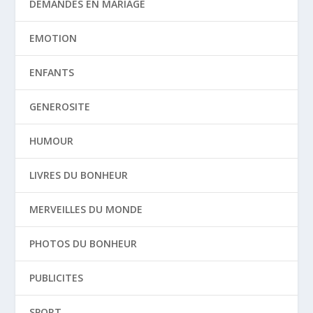
DEMANDES EN MARIAGE
EMOTION
ENFANTS
GENEROSITE
HUMOUR
LIVRES DU BONHEUR
MERVEILLES DU MONDE
PHOTOS DU BONHEUR
PUBLICITES
SPORT