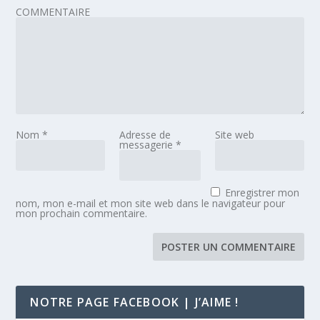
COMMENTAIRE
Nom
*
Adresse de
Site web
messagerie
*
Enregistrer mon
nom, mon e-mail et mon site web dans le navigateur pour
mon prochain commentaire.
NOTRE PAGE FACEBOOK | J’AIME !