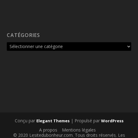
CATÉGORIES
Conçu par
| Propulsé par
Elegant Themes
WordPress
A propos
Mentions légales
© 2020 Lesitedubonheur.com. Tous droits réservés. Les