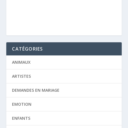
CATÉGORIES
ANIMAUX
ARTISTES
DEMANDES EN MARIAGE
EMOTION
ENFANTS