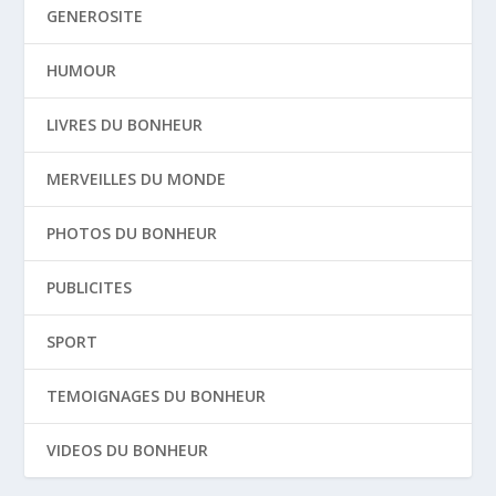
GENEROSITE
HUMOUR
LIVRES DU BONHEUR
MERVEILLES DU MONDE
PHOTOS DU BONHEUR
PUBLICITES
SPORT
TEMOIGNAGES DU BONHEUR
VIDEOS DU BONHEUR